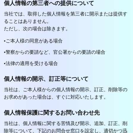
個人情報の第三者への提供について
当社では、取得した個人情報を第三者に開示または提供す
ることはありません。
ただし、次の場合は除きます。
•ご本人様の同意がある場合
•警察からの要請など、官公署からの要請の場合
•法律の適用を受ける場合
個人情報の開示、訂正等について
当社は、ご本人様からの個人情報の開示、訂正、削除等の
お求めがあった場合は、すぐに対応いたします。
個人情報保護に関するお問い合わせ先
当社は、個人情報に関する苦情及び開示、追加、訂正、削
除等について、下記のお問合せ窓口を設定し、適切かつ迅