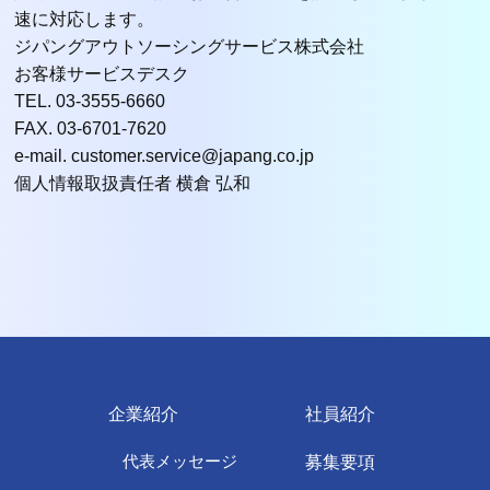
速に対応します。
ジパングアウトソーシングサービス株式会社
お客様サービスデスク
TEL. 03-3555-6660
FAX. 03-6701-7620
e-mail. customer.service@japang.co.jp
個人情報取扱責任者 横倉 弘和
企業紹介
社員紹介
代表メッセージ
募集要項