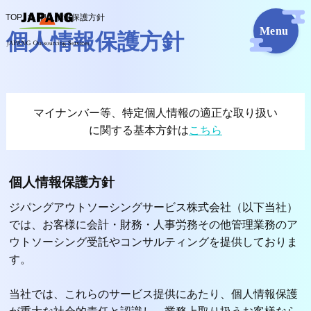
TOP
個人情報保護方針
個人情報保護方針
マイナンバー等、特定個人情報の適正な取り扱い
に関する基本方針は
こちら
個人情報保護方針
ジパングアウトソーシングサービス株式会社（以下当社）
では、お客様に会計・財務・人事労務その他管理業務のア
ウトソーシング受託やコンサルティングを提供しておりま
す。
当社では、これらのサービス提供にあたり、個人情報保護