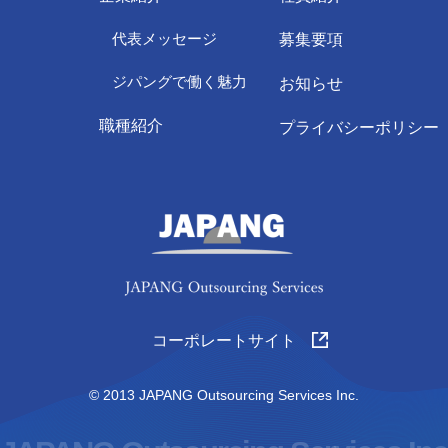
代表メッセージ
募集要項
ジパングで働く魅力
お知らせ
職種紹介
プライバシーポリシー
コーポレートサイト
© 2013 JAPANG Outsourcing Services Inc.