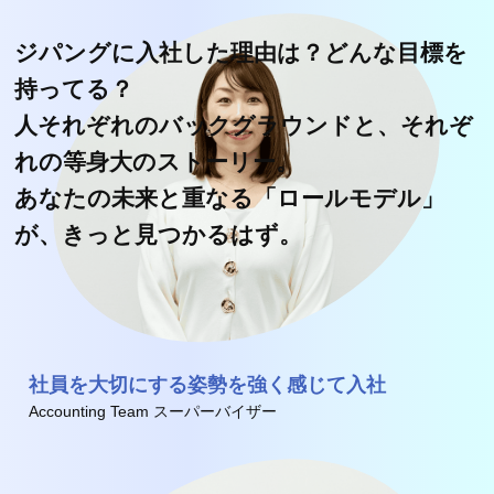
ジパングに入社した理由は？どんな目標を
持ってる？
人それぞれのバックグラウンドと、それぞ
れの等身大のストーリー。
あなたの未来と重なる「ロールモデル」
が、きっと見つかるはず。
社員を大切にする姿勢を強く感じて入社
Accounting Team スーパーバイザー