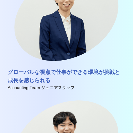
グローバルな視点で仕事ができる環境が挑戦と
成長を感じられる
Accounting Team ジュニアスタッフ