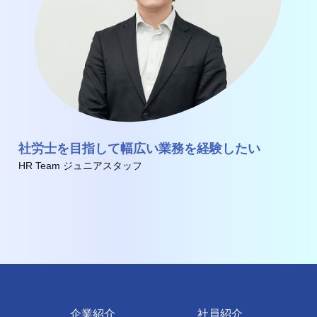
社労士を目指して幅広い業務を経験したい
HR Team ジュニアスタッフ
企業紹介
社員紹介