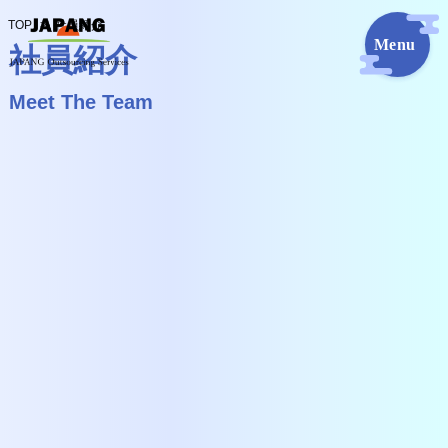
TOP
社員紹介
社員紹介
Meet The Team