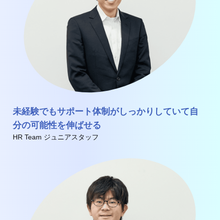
未経験でもサポート体制がしっかりしていて自
分の可能性を伸ばせる
HR Team ジュニアスタッフ