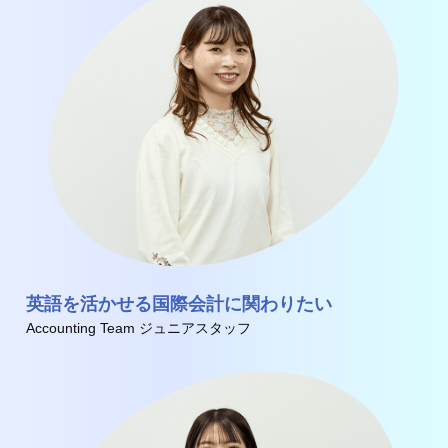
英語を活かせる国際会計に関わりたい
Accounting Team ジュニアスタッフ