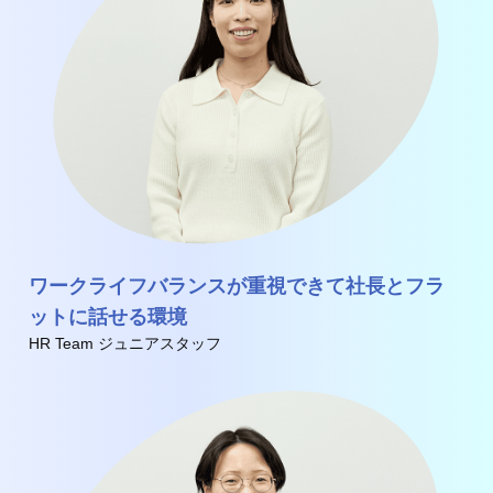
ワークライフバランスが重視できて社長とフラ
ットに話せる環境
HR Team ジュニアスタッフ